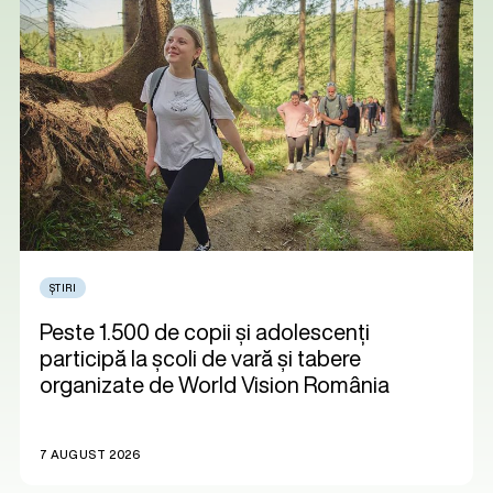
ȘTIRI
Peste 1.500 de copii și adolescenți
participă la școli de vară și tabere
organizate de World Vision România
7 AUGUST 2026