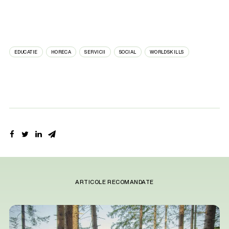
EDUCATIE
HORECA
SERVICII
SOCIAL
WORLDSKILLS
ARTICOLE RECOMANDATE