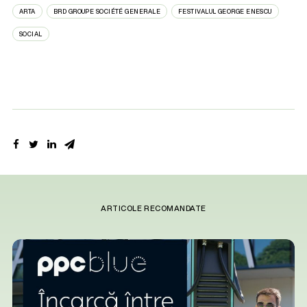
ARTA
BRD GROUPE SOCIÉTÉ GENERALE
FESTIVALUL GEORGE ENESCU
SOCIAL
ARTICOLE RECOMANDATE