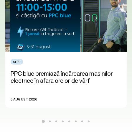
ȘTIRI
PPC blue premiază încărcarea mașinilor
electrice în afara orelor de vârf
5 AUGUST 2026