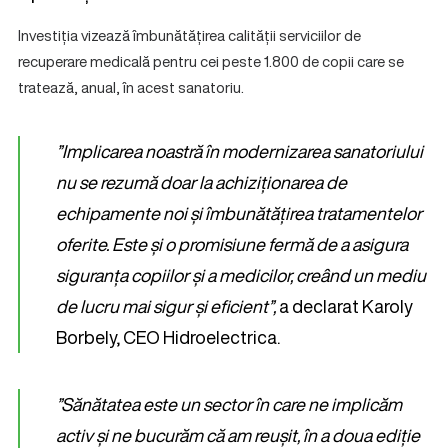
Investiția vizează îmbunătățirea calității serviciilor de
recuperare medicală pentru cei peste 1.800 de copii care se
tratează, anual, în acest sanatoriu.
”Implicarea noastră în modernizarea sanatoriului
nu se rezumă doar la achiziționarea de
echipamente noi și îmbunătățirea tratamentelor
oferite. Este și o promisiune fermă de a asigura
siguranța copiilor și a medicilor, creând un mediu
de lucru mai sigur și eficient”,
a declarat Karoly
Borbely, CEO Hidroelectrica.
”Sănătatea este un sector în care ne implicăm
activ și ne bucurăm că am reușit, în a doua ediție