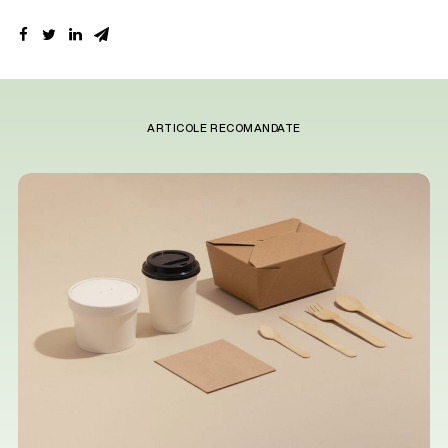
ARTICOLE RECOMANDATE