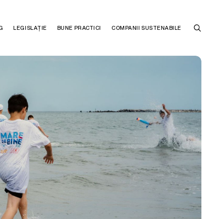
G
LEGISLAȚIE
BUNE PRACTICI
COMPANII SUSTENABILE