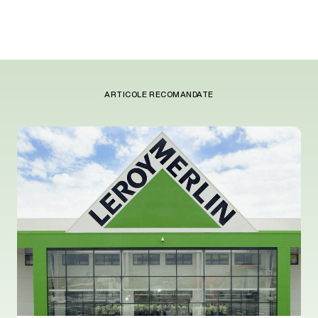
ARTICOLE RECOMANDATE