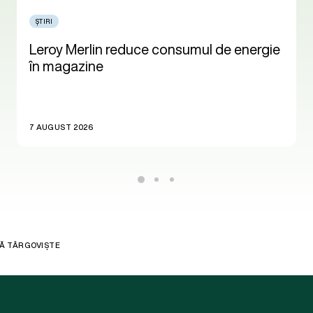
ȘTIRI
Leroy Merlin reduce consumul de energie
în magazine
7 AUGUST 2026
ȚĂ TÂRGOVIȘTE