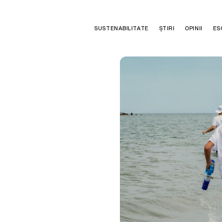
SUSTENABILITATE
ȘTIRI
OPINII
ES