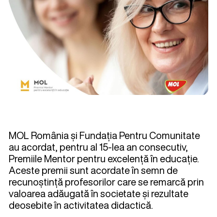
MOL România și Fundația Pentru Comunitate
au acordat, pentru al 15-lea an consecutiv,
Premiile Mentor pentru excelență în educație.
Aceste premii sunt acordate în semn de
recunoștință profesorilor care se remarcă prin
valoarea adăugată în societate și rezultate
deosebite în activitatea didactică.