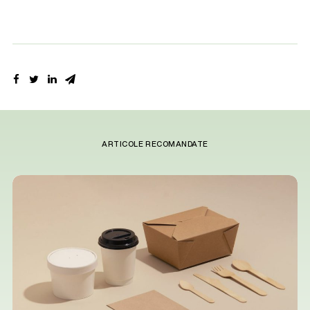
ARTICOLE RECOMANDATE