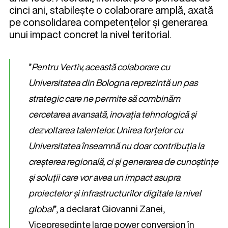
cinci ani, stabilește o colaborare amplă, axată
pe consolidarea competențelor și generarea
unui impact concret la nivel teritorial.
”
Pentru Vertiv, această colaborare cu
Universitatea din Bologna reprezintă un pas
strategic care ne permite să combinăm
cercetarea avansată, inovația tehnologică și
dezvoltarea talentelor. Unirea forțelor cu
Universitatea înseamnă nu doar contribuția la
creșterea regională, ci și generarea de cunoștințe
și soluții care vor avea un impact asupra
proiectelor și infrastructurilor digitale la nivel
global
”, a declarat Giovanni Zanei,
Vicepreședinte large power conversion în