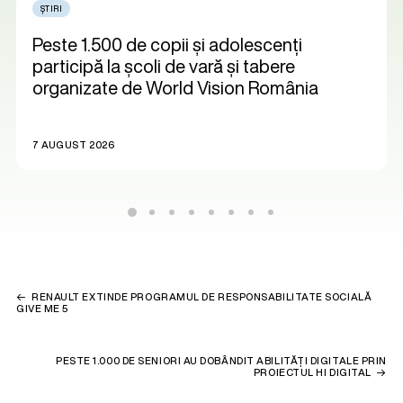
ȘTIRI
Peste 1.500 de copii și adolescenți
participă la școli de vară și tabere
organizate de World Vision România
7 AUGUST 2026
RENAULT EXTINDE PROGRAMUL DE RESPONSABILITATE SOCIALĂ
GIVE ME 5
PESTE 1.000 DE SENIORI AU DOBÂNDIT ABILITĂȚI DIGITALE PRIN
PROIECTUL HI DIGITAL