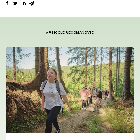
ARTICOLE RECOMANDATE