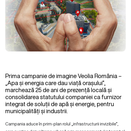
Prima campanie de imagine Veolia România –
„Apa și energia care dau viață orașului”,
marchează 25 de ani de prezență locală și
consolidarea statutului companiei ca furnizor
integrat de soluții de apă și energie, pentru
municipalități și industrii.
Campania aduce în prim-plan rolul „infrastructurii invizibile”,