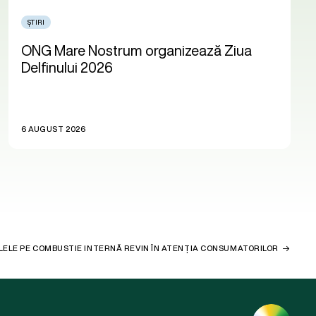
ȘTIRI
ONG Mare Nostrum organizează Ziua
Delfinului 2026
6 AUGUST 2026
ULELE PE COMBUSTIE INTERNĂ REVIN ÎN ATENȚIA CONSUMATORILOR