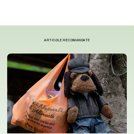
ARTICOLE RECOMANDATE