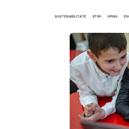
SUSTENABILITATE
ȘTIRI
OPINII
ES