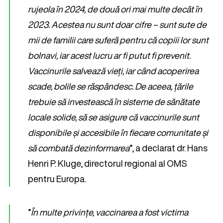
rujeola în 2024, de două ori mai multe decât în
2023. Acestea nu sunt doar cifre – sunt sute de
mii de familii care suferă pentru că copiii lor sunt
bolnavi, iar acest lucru ar fi putut fi prevenit.
Vaccinurile salvează vieți, iar când acoperirea
scade, bolile se răspândesc. De aceea, țările
trebuie să investească în sisteme de sănătate
locale solide, să se asigure că vaccinurile sunt
disponibile și accesibile în fiecare comunitate și
să combată dezinformarea
”, a declarat dr. Hans
Henri P. Kluge, directorul regional al OMS
pentru Europa.
”
În multe privințe, vaccinarea a fost victima