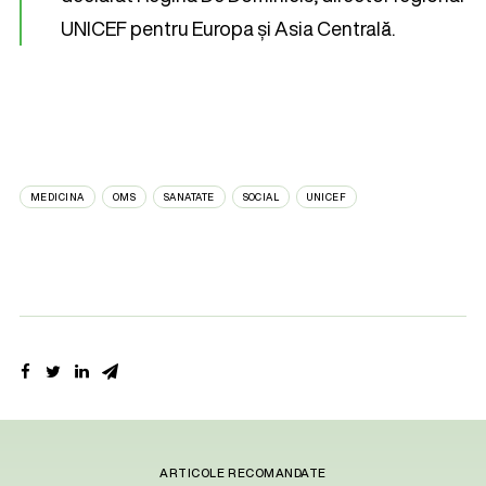
UNICEF pentru Europa și Asia Centrală.
MEDICINA
OMS
SANATATE
SOCIAL
UNICEF
ARTICOLE RECOMANDATE