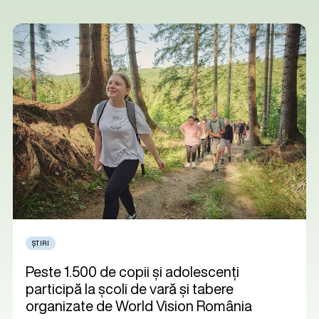
ȘTIRI
Peste 1.500 de copii și adolescenți
participă la școli de vară și tabere
organizate de World Vision România