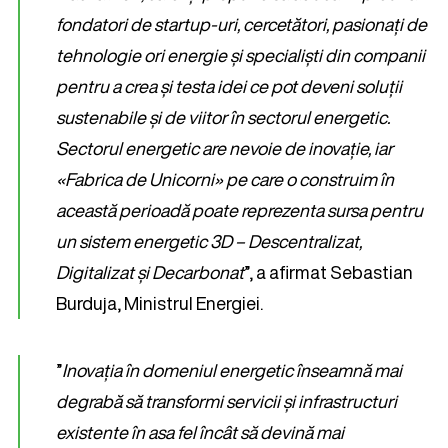
fondatori de startup-uri, cercetători, pasionați de
tehnologie ori energie și specialiști din companii
pentru a crea și testa idei ce pot deveni soluții
sustenabile și de viitor în sectorul energetic.
Sectorul energetic are nevoie de inovație, iar
«Fabrica de Unicorni» pe care o construim în
această perioadă poate reprezenta sursa pentru
un sistem energetic 3D – Descentralizat,
Digitalizat și Decarbonat
”, a afirmat Sebastian
Burduja, Ministrul Energiei.
”
Inovația în domeniul energetic înseamnă mai
degrabă să transformi servicii și infrastructuri
existente în asa fel încât să devină mai