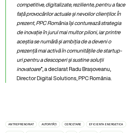
competitive, digitalizate, reziliente, pentru a face
față provocărilor actuale și nevoilor clienților. În
prezent, PPC România își conturează strategia
de inovație în jurul mai multor piloni, iar printre
aceștia se numără și ambiția de a deveni o
prezență mai activă în comunitățile de startup-
uri pentru a descoperi și sustine soluții
inovatoare
”, a declarat Radu Brașoveanu,
Director Digital Solutions, PPC România.
ANTREPRENORIAT
AUTORITĂȚI
CERCETARE
EFICIENTA ENERGETICA