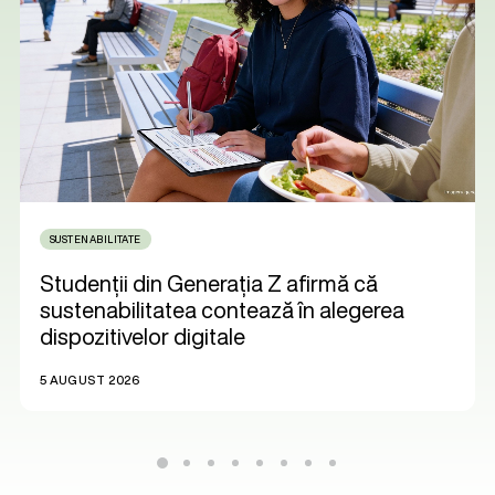
SUSTENABILITATE
Studenții din Generația Z afirmă că
sustenabilitatea contează în alegerea
dispozitivelor digitale
5 AUGUST 2026