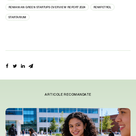
ROMANIAN GREEN STARTUPS OVERVIEW REPORT 2024
ROMPETROL
STARTARIUM
ARTICOLE RECOMANDATE