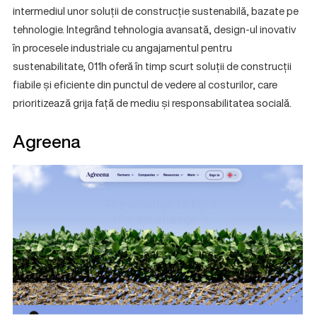
intermediul unor soluții de construcție sustenabilă, bazate pe
tehnologie. Integrând tehnologia avansată, design-ul inovativ
în procesele industriale cu angajamentul pentru
sustenabilitate, 011h oferă în timp scurt soluții de construcții
fiabile și eficiente din punctul de vedere al costurilor, care
prioritizează grija față de mediu și responsabilitatea socială.
Agreena