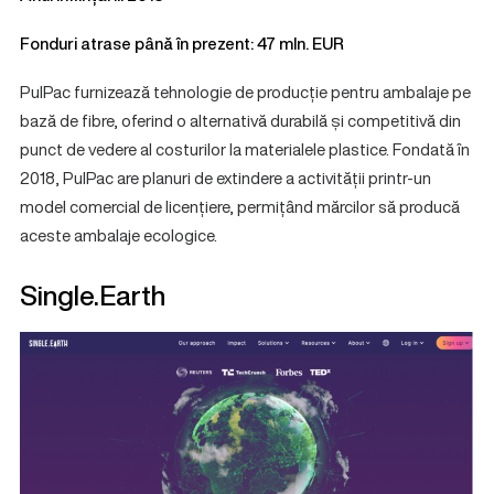
Fonduri atrase până în prezent: 47 mln. EUR
PulPac furnizează tehnologie de producție pentru ambalaje pe
bază de fibre, oferind o alternativă durabilă și competitivă din
punct de vedere al costurilor la materialele plastice. Fondată în
2018, PulPac are planuri de extindere a activității printr-un
model comercial de licențiere, permițând mărcilor să producă
aceste ambalaje ecologice.
Single.Earth