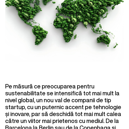
Pe măsură ce preocuparea pentru
sustenabilitate se intensifică tot mai mult la
nivel global, un nou val de companii de tip
startup, cu un puternic accent pe tehnologie
și inovare, par să deschidă tot mai mult calea
către un viitor mai prietenos cu mediul. De la
Barcelona la Berlin sau de la Copenhaga și