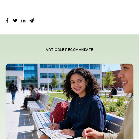
ARTICOLE RECOMANDATE