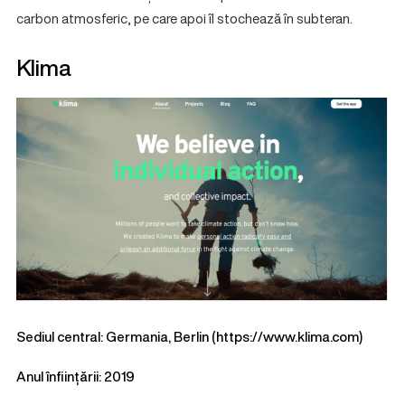
carbon atmosferic, pe care apoi îl stochează în subteran.
Klima
Sediul central: Germania, Berlin (
https://www.klima.com
)
Anul înființării: 2019