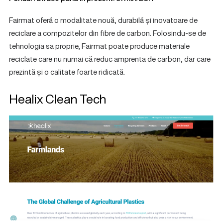
Fairmat oferă o modalitate nouă, durabilă și inovatoare de
reciclare a compozitelor din fibre de carbon. Folosindu-se de
tehnologia sa proprie, Fairmat poate produce materiale
reciclate care nu numai că reduc amprenta de carbon, dar care
prezintă și o calitate foarte ridicată.
Healix Clean Tech