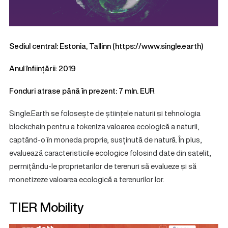
Sediul central: Estonia, Tallinn (
https://www.single.earth
)
Anul înființării: 2019
Fonduri atrase până în prezent: 7 mln. EUR
Single.Earth se folosește de științele naturii și tehnologia
blockchain pentru a tokeniza valoarea ecologică a naturii,
captând-o în moneda proprie, susținută de natură. În plus,
evaluează caracteristicile ecologice folosind date din satelit,
permițându-le proprietarilor de terenuri să evalueze și să
monetizeze valoarea ecologică a terenurilor lor.
TIER Mobility