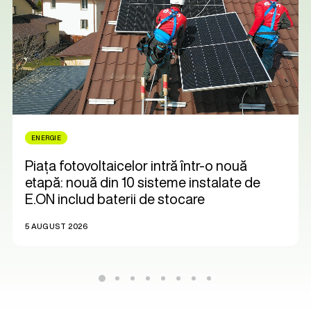
ENERGIE
Piața fotovoltaicelor intră într-o nouă
etapă: nouă din 10 sisteme instalate de
E.ON includ baterii de stocare
5 AUGUST 2026