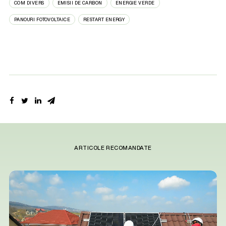
COM DIVERS
EMISII DE CARBON
ENERGIE VERDE
PANOURI FOTOVOLTAICE
RESTART ENERGY
ARTICOLE RECOMANDATE