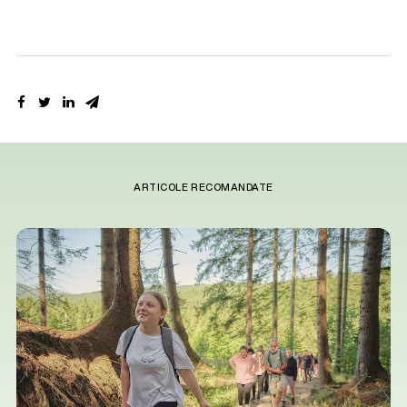
ARTICOLE RECOMANDATE