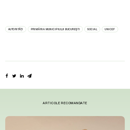
AUTORITĂȚI
PRIMĂRIA MUNICIPIULUI BUCUREȘTI
SOCIAL
UNICEF
ARTICOLE RECOMANDATE