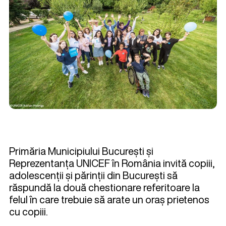
Primăria Municipiului București și
Reprezentanța UNICEF în România invită copiii,
adolescenții și părinții din București să
răspundă la două chestionare referitoare la
felul în care trebuie să arate un oraș prietenos
cu copiii.