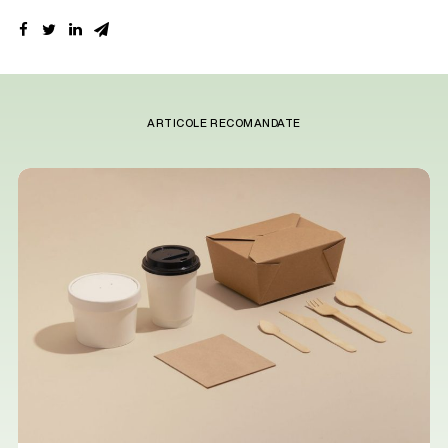
ARTICOLE RECOMANDATE