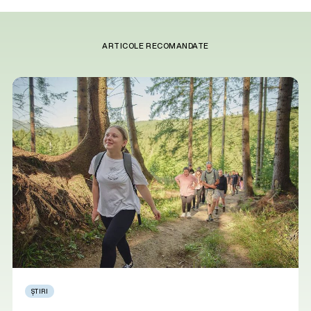
ARTICOLE RECOMANDATE
ȘTIRI