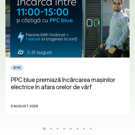
ȘTIRI
PPC blue premiază încărcarea mașinilor
electrice în afara orelor de vârf
5 AUGUST 2026