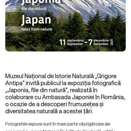
Muzeul Național de Istorie Naturală „Grigore
Antipa” invită publicul la expoziția fotografică
„Japonia, file din natură”, realizată în
colaborare cu Ambasada Japoniei în România,
o ocazie de a descoperi frumusețea și
diversitatea naturală a acestei țări.
Fotografiile expuse sunt în mare parte câștigătoare ale