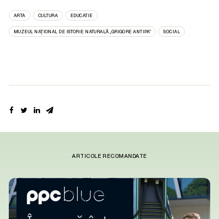
ARTA
CULTURA
EDUCATIE
MUZEUL NAȚIONAL DE ISTORIE NATURALĂ „GRIGORE ANTIPA”
SOCIAL
ARTICOLE RECOMANDATE