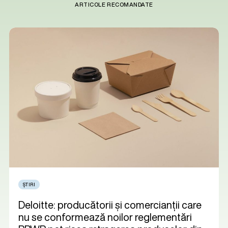
ARTICOLE RECOMANDATE
ȘTIRI
Deloitte: producătorii și comercianții care
nu se conformează noilor reglementări