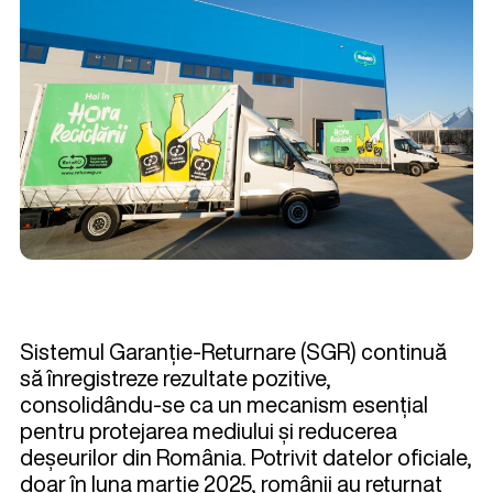
Sistemul Garanție-Returnare (SGR) continuă
să înregistreze rezultate pozitive,
consolidându-se ca un mecanism esențial
pentru protejarea mediului și reducerea
deșeurilor din România. Potrivit datelor oficiale,
doar în luna martie 2025, românii au returnat