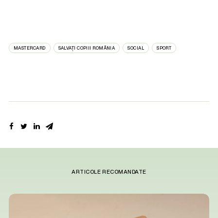
MASTERCARD
SALVAȚI COPIII ROMÂNIA
SOCIAL
SPORT
ARTICOLE RECOMANDATE