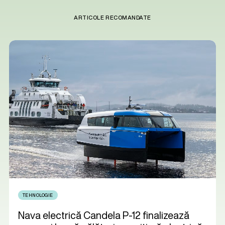
ARTICOLE RECOMANDATE
TEHNOLOGIE
Nava electrică Candela P-12 finalizează