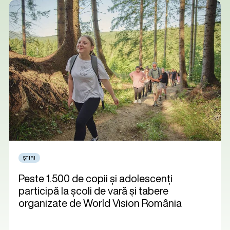
ȘTIRI
Peste 1.500 de copii și adolescenți
participă la școli de vară și tabere
organizate de World Vision România