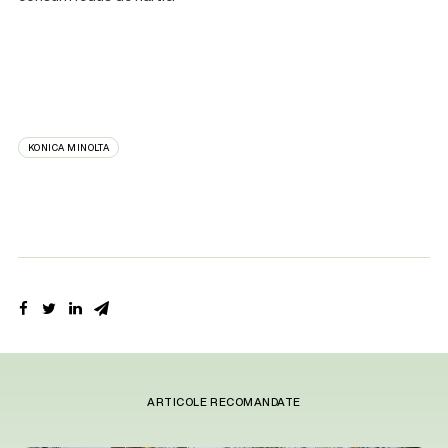
KONICA MINOLTA
ARTICOLE RECOMANDATE