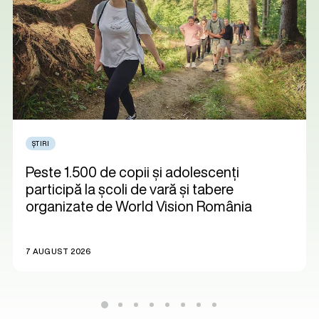
ȘTIRI
Peste 1.500 de copii și adolescenți
participă la școli de vară și tabere
organizate de World Vision România
7 AUGUST 2026