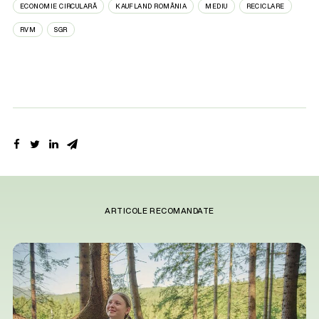
ECONOMIE CIRCULARĂ
KAUFLAND ROMÂNIA
MEDIU
RECICLARE
RVM
SGR
ARTICOLE RECOMANDATE