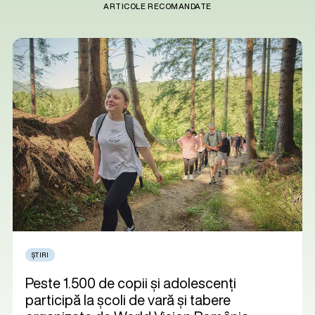
ARTICOLE RECOMANDATE
ȘTIRI
Peste 1.500 de copii și adolescenți
participă la școli de vară și tabere