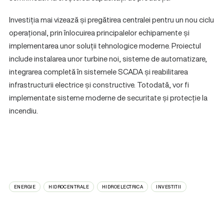
Investiția mai vizează și pregătirea centralei pentru un nou ciclu
operațional, prin înlocuirea principalelor echipamente și
implementarea unor soluții tehnologice moderne. Proiectul
include instalarea unor turbine noi, sisteme de automatizare,
integrarea completă în sistemele SCADA și reabilitarea
infrastructurii electrice și constructive. Totodată, vor fi
implementate sisteme moderne de securitate și protecție la
incendiu.
ENERGIE
HIDROCENTRALE
HIDROELECTRICA
INVESTITII