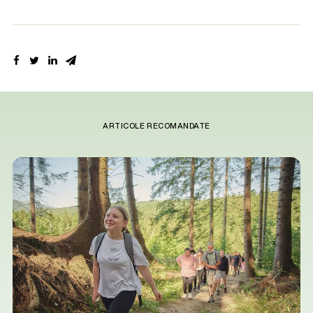
ARTICOLE RECOMANDATE