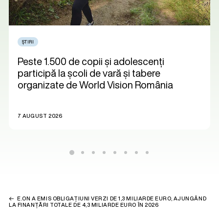
ȘTIRI
Peste 1.500 de copii și adolescenți
participă la școli de vară și tabere
organizate de World Vision România
7 AUGUST 2026
E.ON A EMIS OBLIGAȚIUNI VERZI DE 1,3 MILIARDE EURO, AJUNGÂND
LA FINANȚĂRI TOTALE DE 4,3 MILIARDE EURO ÎN 2026