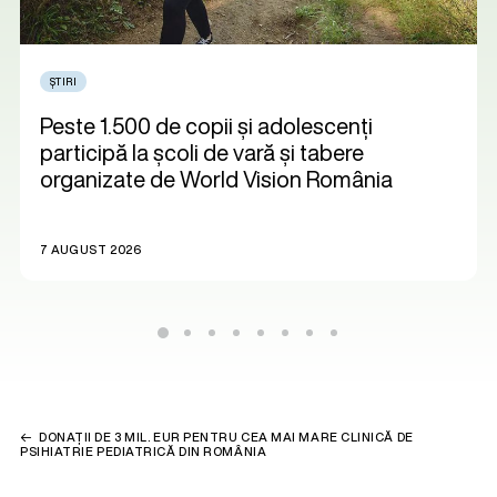
ȘTIRI
Peste 1.500 de copii și adolescenți
participă la școli de vară și tabere
organizate de World Vision România
7 AUGUST 2026
DONAȚII DE 3 MIL. EUR PENTRU CEA MAI MARE CLINICĂ DE
PSIHIATRIE PEDIATRICĂ DIN ROMÂNIA