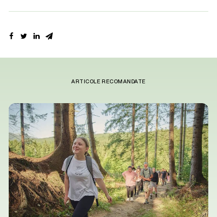
ARTICOLE RECOMANDATE