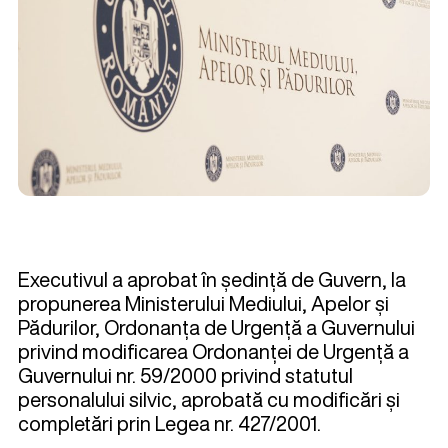
Executivul a aprobat în ședință de Guvern, la
propunerea Ministerului Mediului, Apelor și
Pădurilor, Ordonanța de Urgență a Guvernului
privind modificarea Ordonanței de Urgență a
Guvernului nr. 59/2000 privind statutul
personalului silvic, aprobată cu modificări și
completări prin Legea nr. 427/2001.