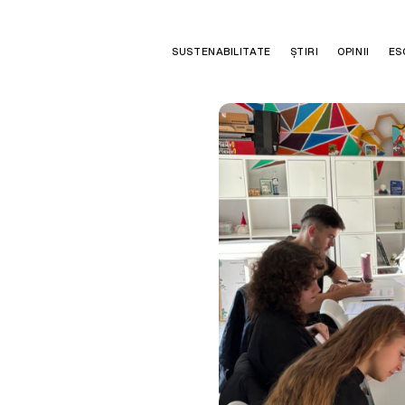
SUSTENABILITATE
ȘTIRI
OPINII
ES