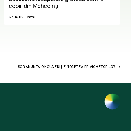
copiii din Mehedinți
5 AUGUST 2026
SOR ANUNȚĂ O NOUĂ EDIȚIE NOAPTEA PRIVIGHETORILOR