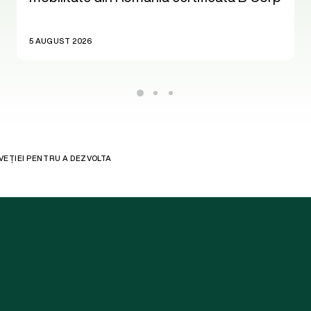
5 AUGUST 2026
LVEȚIEI PENTRU A DEZVOLTA