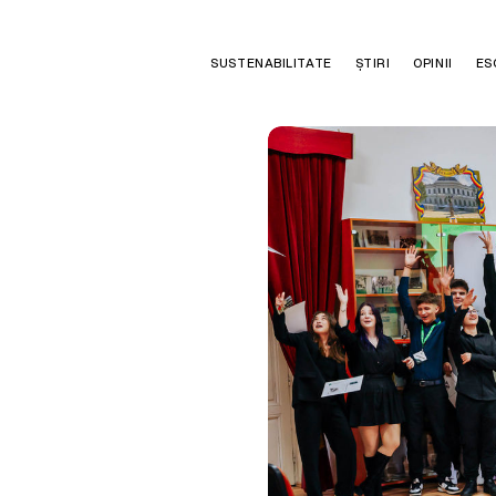
SUSTENABILITATE
ȘTIRI
OPINII
ES