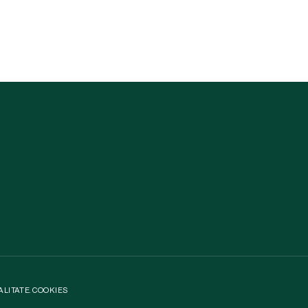
ALITATE
.
COOKIES