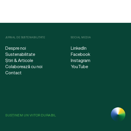
JURNAL DE SUSTENABILITATE
SOCIAL MEDIA
Despre noi
LinkedIn
Sustenabilitate
Facebook
Știri & Articole
Instagram
Colaborează cu noi
YouTube
Contact
SUSȚINEM UN VIITOR DURABIL