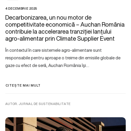
4 DECEMBRIE 2025
Decarbonizarea, un nou motor de
competitivitate economică – Auchan România
contribuie la accelerarea tranziției lanțului
agro-alimentar prin Climate Supplier Event
În contextul în care sistemele agro-alimentare sunt
responsabile pentru aproape o treime din emisiile globale de
gaze cu efect de seră, Auchan România îşi…
CITEȘTE MAI MULT
AUTOR. JURNAL DE SUSTENABILITATE