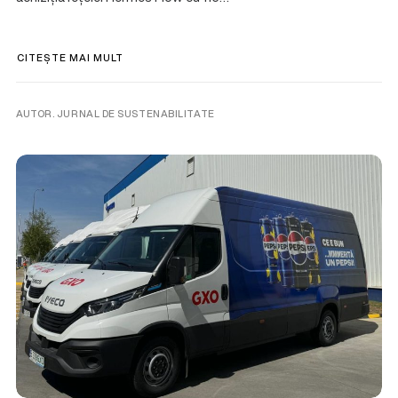
CITEȘTE MAI MULT
AUTOR. JURNAL DE SUSTENABILITATE