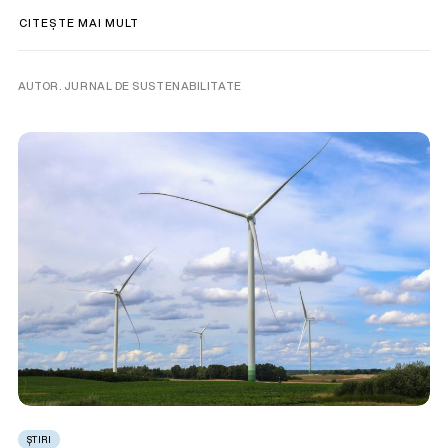
CITEȘTE MAI MULT
AUTOR. JURNAL DE SUSTENABILITATE
ȘTIRI