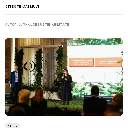
CITEȘTE MAI MULT
AUTOR. JURNAL DE SUSTENABILITATE
RETAIL