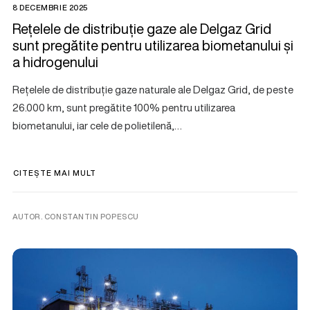
8 DECEMBRIE 2025
Rețelele de distribuție gaze ale Delgaz Grid
sunt pregătite pentru utilizarea biometanului și
a hidrogenului
Rețelele de distribuție gaze naturale ale Delgaz Grid, de peste
26.000 km, sunt pregătite 100% pentru utilizarea
biometanului, iar cele de polietilenă,…
CITEȘTE MAI MULT
AUTOR. CONSTANTIN POPESCU