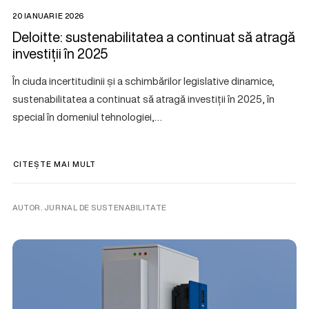
20 IANUARIE 2026
Deloitte: sustenabilitatea a continuat să atragă
investiții în 2025
În ciuda incertitudinii și a schimbărilor legislative dinamice,
sustenabilitatea a continuat să atragă investiții în 2025, în
special în domeniul tehnologiei,…
CITEȘTE MAI MULT
AUTOR. JURNAL DE SUSTENABILITATE