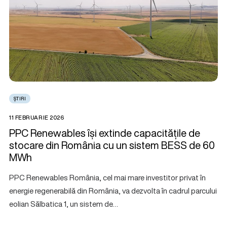
ȘTIRI
11 FEBRUARIE 2026
PPC Renewables își extinde capacitățile de
stocare din România cu un sistem BESS de 60
MWh
PPC Renewables România, cel mai mare investitor privat în
energie regenerabilă din România, va dezvolta în cadrul parcului
eolian Sălbatica 1, un sistem de…