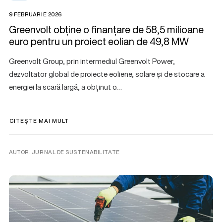
9 FEBRUARIE 2026
Greenvolt obține o finanțare de 58,5 milioane
euro pentru un proiect eolian de 49,8 MW
Greenvolt Group, prin intermediul Greenvolt Power,
dezvoltator global de proiecte eoliene, solare și de stocare a
energiei la scară largă, a obținut o…
CITEȘTE MAI MULT
AUTOR. JURNAL DE SUSTENABILITATE