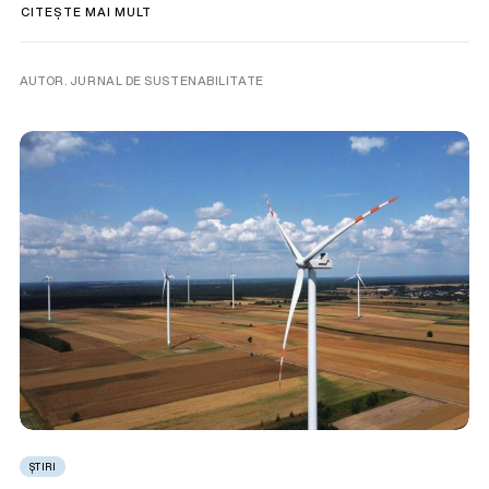
CITEȘTE MAI MULT
AUTOR. JURNAL DE SUSTENABILITATE
ȘTIRI