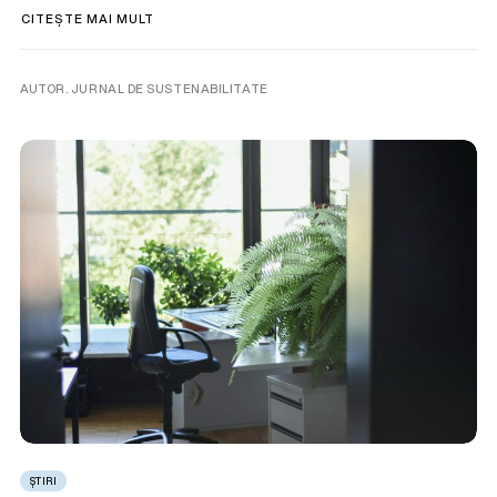
CITEȘTE MAI MULT
AUTOR. JURNAL DE SUSTENABILITATE
ȘTIRI