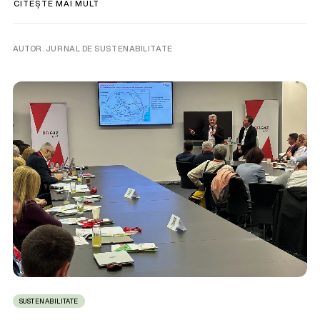
CITEȘTE MAI MULT
AUTOR. JURNAL DE SUSTENABILITATE
SUSTENABILITATE