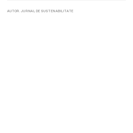
AUTOR. JURNAL DE SUSTENABILITATE