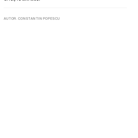
AUTOR. CONSTANTIN POPESCU