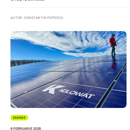
AUTOR. CONSTANTIN POPESCU
ENERGIE
6 FEBRUARIE 2025