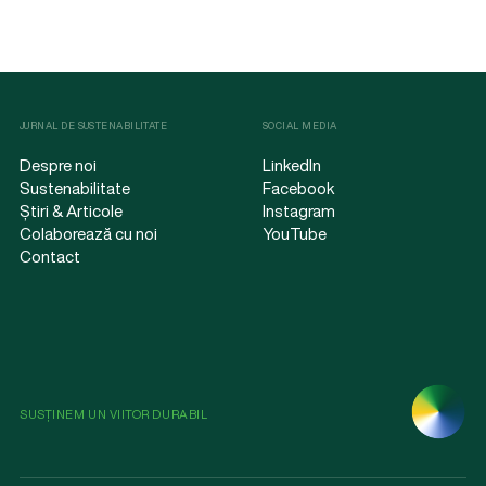
JURNAL DE SUSTENABILITATE
SOCIAL MEDIA
Despre noi
LinkedIn
Sustenabilitate
Facebook
Știri & Articole
Instagram
Colaborează cu noi
YouTube
Contact
SUSȚINEM UN VIITOR DURABIL