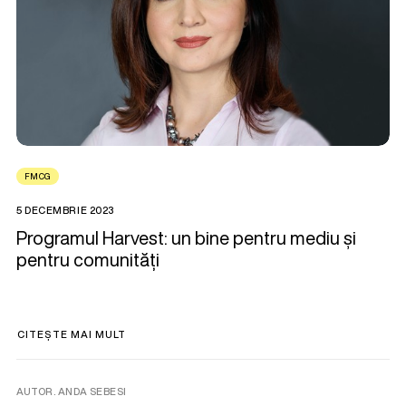
FMCG
5 DECEMBRIE 2023
Programul Harvest: un bine pentru mediu și
pentru comunități
CITEȘTE MAI MULT
AUTOR. ANDA SEBESI