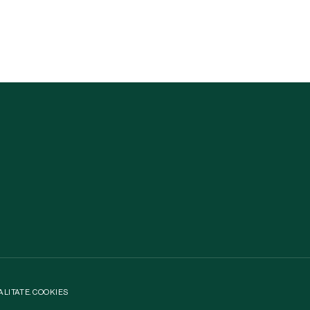
ALITATE
.
COOKIES