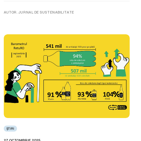
AUTOR. JURNAL DE SUSTENABILITATE
ȘTIRI
27 OCTOMBRIE 2025