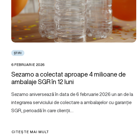
ȘTIRI
6 FEBRUARIE 2026
Sezamo a colectat aproape 4 milioane de
ambalaje SGR în 12 luni
Sezamo aniversează în data de 6 februarie 2026 un an de la
integrarea serviciului de colectare a ambalajelor cu garanție
SGR, perioadă în care clienții…
CITEȘTE MAI MULT