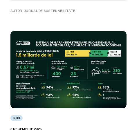
AUTOR. JURNAL DE SUSTENABILITATE
ȘTIRI
5 DECEMBRIE 2025