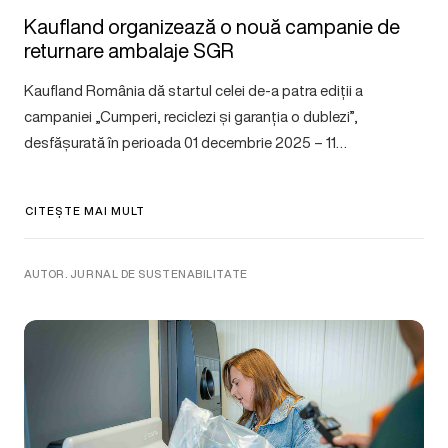
Kaufland organizează o nouă campanie de
returnare ambalaje SGR
Kaufland România dă startul celei de-a patra ediții a
campaniei „Cumperi, reciclezi și garanția o dublezi”,
desfășurată în perioada 01 decembrie 2025 – 11…
CITEȘTE MAI MULT
AUTOR. JURNAL DE SUSTENABILITATE