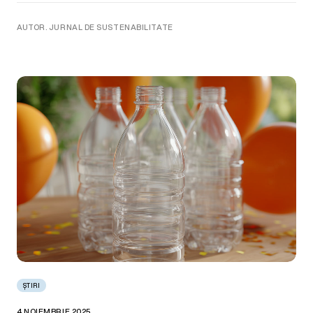
AUTOR. JURNAL DE SUSTENABILITATE
ȘTIRI
4 NOIEMBRIE 2025