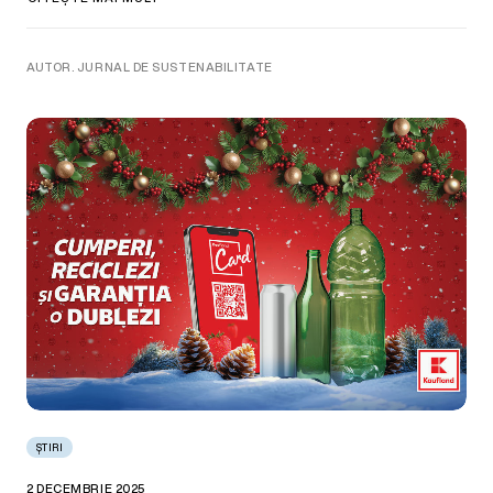
AUTOR. JURNAL DE SUSTENABILITATE
ȘTIRI
2 DECEMBRIE 2025