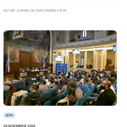
AUTOR. JURNAL DE SUSTENABILITATE
ȘTIRI
28 NOIEMBRIE 2025