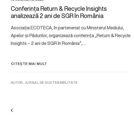
Conferința Return & Recycle Insights
analizează 2 ani de SGR în România
Asociația ECOTECA, în parteneriat cu Ministerul Mediului,
Apelor și Pădurilor, organizează conferința „Return & Recycle
Insights – 2 ani de SGR în România”,…
CITEȘTE MAI MULT
AUTOR. JURNAL DE SUSTENABILITATE