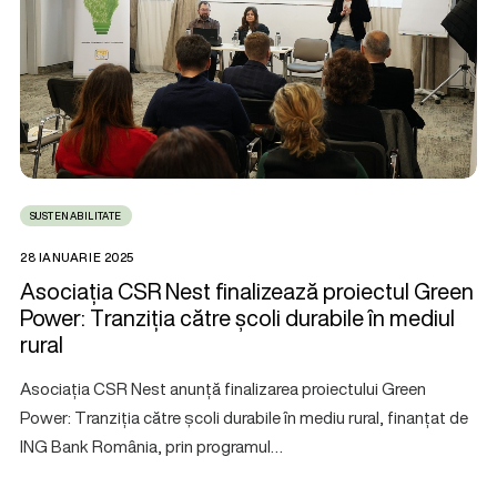
SUSTENABILITATE
28 IANUARIE 2025
Asociația CSR Nest finalizează proiectul Green
Power: Tranziția către școli durabile în mediul
rural
Asociația CSR Nest anunță finalizarea proiectului Green
Power: Tranziția către școli durabile în mediu rural, finanțat de
ING Bank România, prin programul…