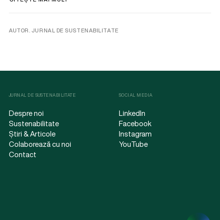
AUTOR. JURNAL DE SUSTENABILITATE
JURNAL DE SUSTENABILITATE
SOCIAL MEDIA
Despre noi
LinkedIn
Sustenabilitate
Facebook
Știri & Articole
Instagram
Colaborează cu noi
YouTube
Contact