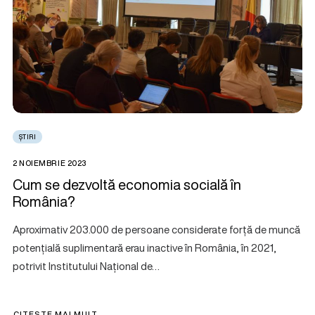
ȘTIRI
2 NOIEMBRIE 2023
Cum se dezvoltă economia socială în
România?
Aproximativ 203.000 de persoane considerate forță de muncă
potențială suplimentară erau inactive în România, în 2021,
potrivit Institutului Național de…
CITEȘTE MAI MULT