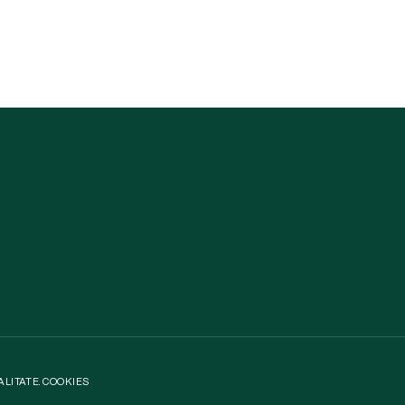
ALITATE
.
COOKIES