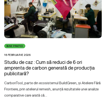
BUNE PRACTICI
18 FEBRUARIE 2026
Studiu de caz : Cum să reduci de 6 ori
amprenta de carbon generată de producția
publicitară?
CarbonTool, parte din ecosistemul BuildGreen, și Ateliere Fără
Frontiere, prin atelierul remesh, anunță rezultatele unei analize
comparative care arată că…