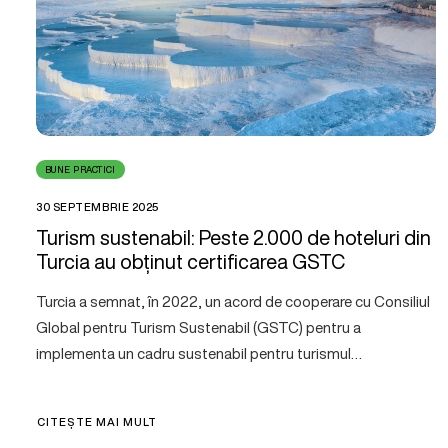
BUNE PRACTICI
30 SEPTEMBRIE 2025
Turism sustenabil: Peste 2.000 de hoteluri din
Turcia au obținut certificarea GSTC
Turcia a semnat, în 2022, un acord de cooperare cu Consiliul
Global pentru Turism Sustenabil (GSTC) pentru a
implementa un cadru sustenabil pentru turismul…
CITEȘTE MAI MULT