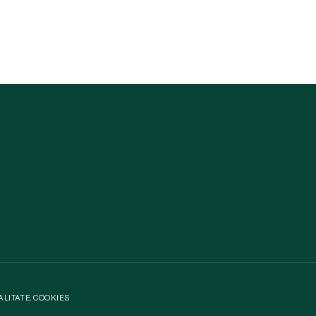
ALITATE
.
COOKIES