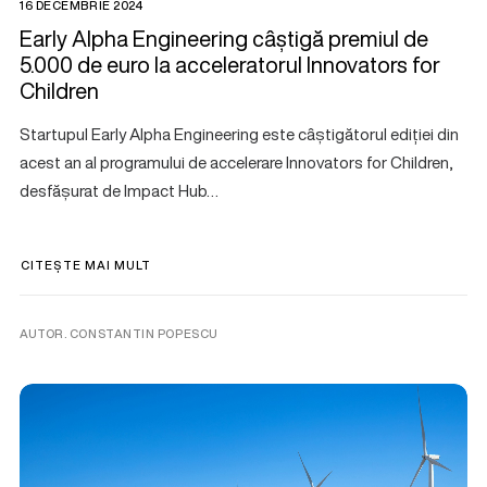
16 DECEMBRIE 2024
Early Alpha Engineering câștigă premiul de
5.000 de euro la acceleratorul Innovators for
Children
Startupul Early Alpha Engineering este câștigătorul ediției din
acest an al programului de accelerare Innovators for Children,
desfășurat de Impact Hub…
CITEȘTE MAI MULT
AUTOR. CONSTANTIN POPESCU