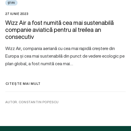
ȘTIRI
27 IUNIE 2023
Wizz Air a fost numită cea mai sustenabilă
companie aviatică pentru al treilea an
consecutiv
Wizz Air, compania aeriană cu cea mai rapidă creștere din
Europa și cea mai sustenabilă din punct de vedere ecologic pe
plan global, a fost numită cea mai…
CITEȘTE MAI MULT
AUTOR. CONSTANTIN POPESCU