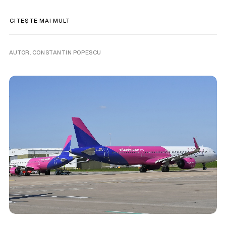
CITEȘTE MAI MULT
AUTOR. CONSTANTIN POPESCU