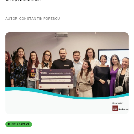
AUTOR. CONSTANTIN POPESCU
BUNE PRACTICI