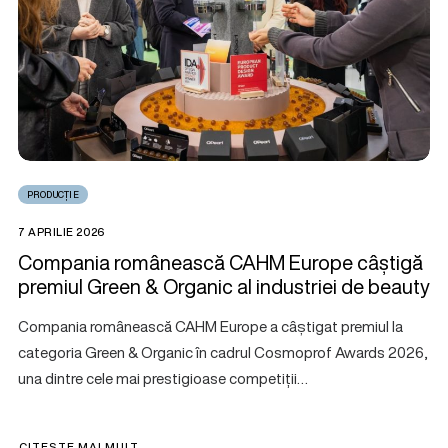
PRODUCȚIE
7 APRILIE 2026
Compania românească CAHM Europe câștigă
premiul Green & Organic al industriei de beauty
Compania românească CAHM Europe a câștigat premiul la
categoria Green & Organic în cadrul Cosmoprof Awards 2026,
una dintre cele mai prestigioase competiții…
CITEȘTE MAI MULT