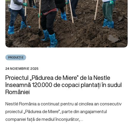
PRODUCȚIE
24 NOIEMBRIE 2025
Proiectul „Pădurea de Miere” de la Nestle
înseamnă 120.000 de copaci plantați în sudul
României
Nestlé România a continuat pentru al cincilea an consecutiv
proiectul „Pădurea de Miere”, parte din angajamentul
companiei față de mediul înconjurător,…