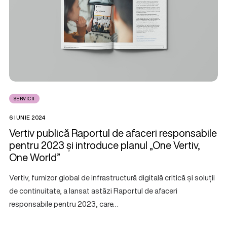
SERVICII
6 IUNIE 2024
Vertiv publică Raportul de afaceri responsabile
pentru 2023 și introduce planul „One Vertiv,
One World”
Vertiv, furnizor global de infrastructură digitală critică și soluții
de continuitate, a lansat astăzi Raportul de afaceri
responsabile pentru 2023, care…