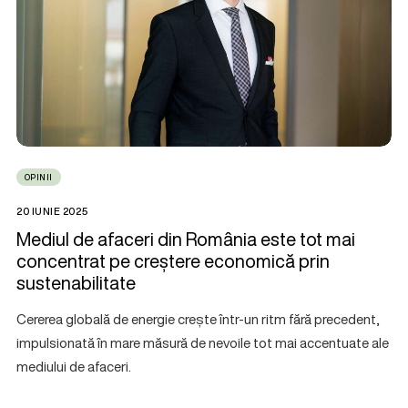
OPINII
20 IUNIE 2025
Mediul de afaceri din România este tot mai
concentrat pe creștere economică prin
sustenabilitate
Cererea globală de energie crește într-un ritm fără precedent,
impulsionată în mare măsură de nevoile tot mai accentuate ale
mediului de afaceri.