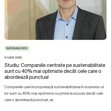
SUSTENABILITATE
5 IUNIE 2025
Studiu: Companiile centrate pe sustenabilitate
sunt cu 40% mai optimiste decât cele care o
abordează punctual
Companiile care încorporează sustenabilitatea în business-ul
lor sunt cu 40% mai optimiste cu privire la succes decât cele
care o abordează punctual, iar…