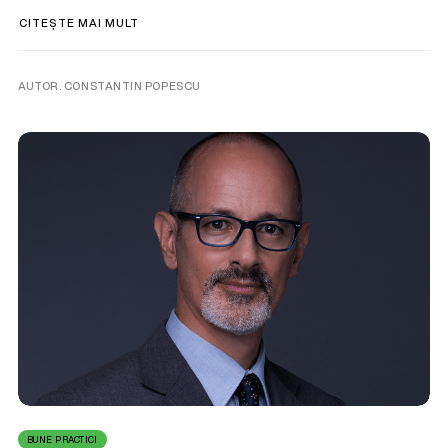
CITEȘTE MAI MULT
AUTOR. CONSTANTIN POPESCU
BUNE PRACTICI