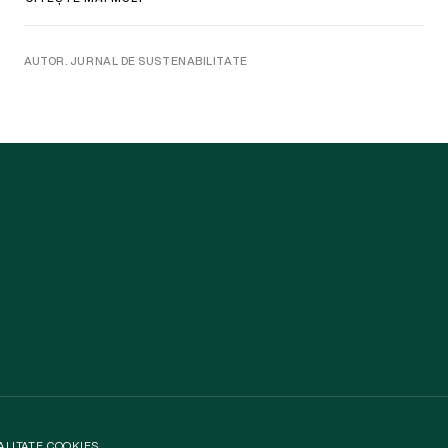
AUTOR. JURNAL DE SUSTENABILITATE
ALITATE
.
COOKIES