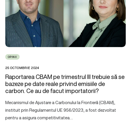
OPINII
25 OCTOMBRIE 2024
Raportarea CBAM pe trimestrul III trebuie să se
bazeze pe date reale privind emisiile de
carbon. Ce au de facut importatorii?
Mecanismul de Ajustare a Carbonului la Frontieră (CBAM),
instituit prin Regulamentul UE 956/2023, a fost dezvoltat
pentru a asigura competitivitatea…