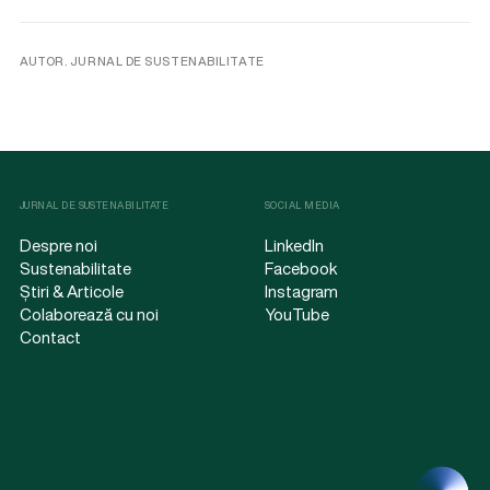
AUTOR. JURNAL DE SUSTENABILITATE
JURNAL DE SUSTENABILITATE
SOCIAL MEDIA
Despre noi
LinkedIn
Sustenabilitate
Facebook
Știri & Articole
Instagram
Colaborează cu noi
YouTube
Contact