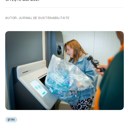
AUTOR. JURNAL DE SUSTENABILITATE
ȘTIRI