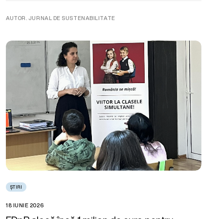
AUTOR. JURNAL DE SUSTENABILITATE
ȘTIRI
18 IUNIE 2026