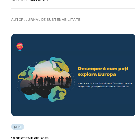
AUTOR. JURNAL DE SUSTENABILITATE
ȘTIRI
16 SEPTEMBRIE 2025