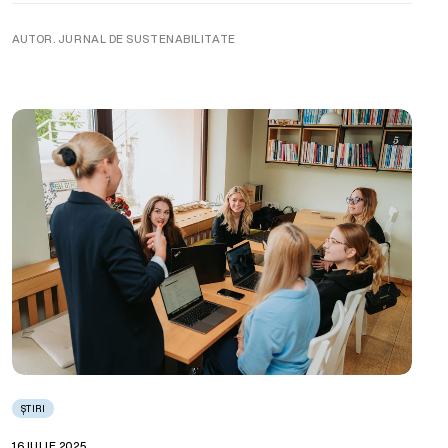
AUTOR. JURNAL DE SUSTENABILITATE
ȘTIRI
16 IULIE 2025