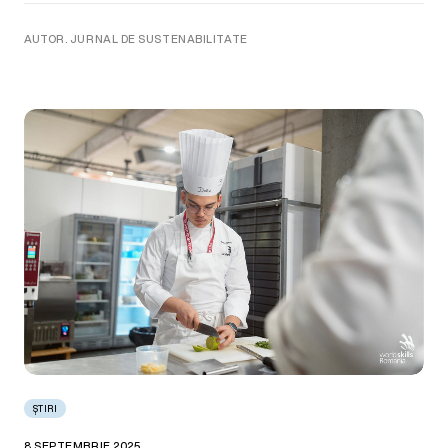
AUTOR. JURNAL DE SUSTENABILITATE
ȘTIRI
8 SEPTEMBRIE 2025