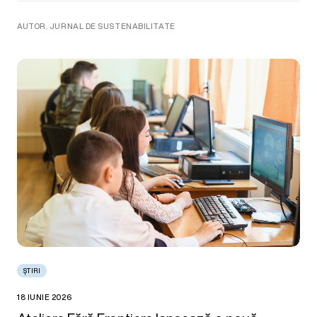
AUTOR. JURNAL DE SUSTENABILITATE
ȘTIRI
18 IUNIE 2026