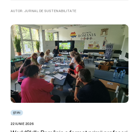
AUTOR. JURNAL DE SUSTENABILITATE
ȘTIRI
22 IUNIE 2026