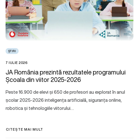
ȘTIRI
7 IULIE 2026
JA România prezintă rezultatele programului
Școala din viitor 2025-2026
Peste 16.900 de elevi și 650 de profesori au explorat în anul
școlar 2025-2026 inteligența artificială, siguranța online,
robotica și tehnologiile viitorului…
CITEȘTE MAI MULT