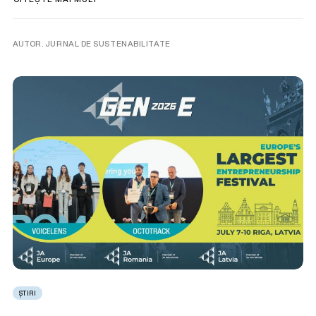
AUTOR. JURNAL DE SUSTENABILITATE
ȘTIRI