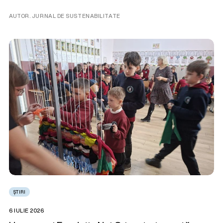
AUTOR. JURNAL DE SUSTENABILITATE
ȘTIRI
6 IULIE 2026