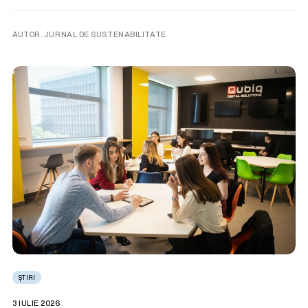
AUTOR. JURNAL DE SUSTENABILITATE
ȘTIRI
3 IULIE 2026