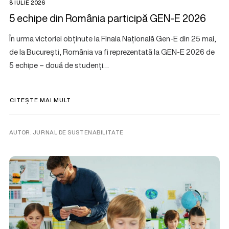
8 IULIE 2026
5 echipe din România participă GEN-E 2026
În urma victoriei obținute la Finala Națională Gen-E din 25 mai,
de la București, România va fi reprezentată la GEN-E 2026 de
5 echipe – două de studenți…
CITEȘTE MAI MULT
AUTOR. JURNAL DE SUSTENABILITATE