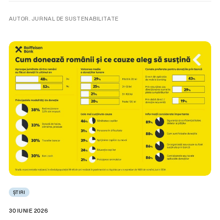
AUTOR. JURNAL DE SUSTENABILITATE
ȘTIRI
30 IUNIE 2026