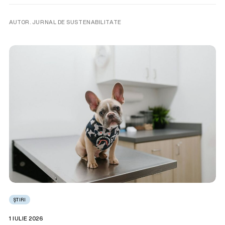
AUTOR. JURNAL DE SUSTENABILITATE
ȘTIRI
1 IULIE 2026