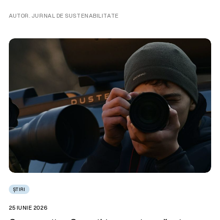
AUTOR. JURNAL DE SUSTENABILITATE
ȘTIRI
25 IUNIE 2026