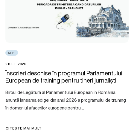
ȘTIRI
2 IULIE 2026
Înscrieri deschise în programul Parlamentului
European de training pentru tineri jurnaliști
Biroul de Legătură al Parlamentului European în România
anunță lansarea ediției din anul 2026 a programului de training
în domeniul afacerilor europene pentru…
CITEȘTE MAI MULT