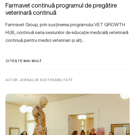
Farmavet continuă programul de pregătire
veterinară continuă
Farmavet Group, prin susținerea programului VET GROWTH
HUB, continuă seria sesiunilor de educație medicală veterinară
continuă pentru medici veterinari și alți…
CITEȘTE MAI MULT
AUTOR. JURNAL DE SUSTENABILITATE