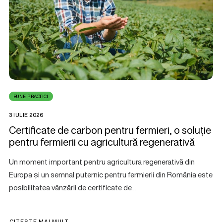
BUNE PRACTICI
3 IULIE 2026
Certificate de carbon pentru fermieri, o soluție
pentru fermierii cu agricultură regenerativă
Un moment important pentru agricultura regenerativă din
Europa și un semnal puternic pentru fermierii din România este
posibilitatea vânzării de certificate de…
CITEȘTE MAI MULT